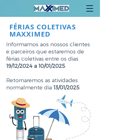
FÉRIAS COLETIVAS
MAXXIMED
Informamos aos nossos clientes
e parceiros que estaremos de
férias coletivas entre os dias
19/12/2024 a 10/01/2025
.
Retornaremos as atividades
normalmente dia
13/01/2025
.