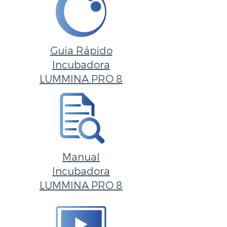
Guia Rápido
Incubadora
LUMMINA PRO 8
Manual
Incubadora
LUMMINA PRO 8