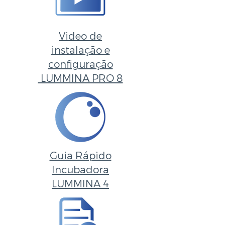
Video de
instalação e
configuração
LUMMINA PRO 8
Guia Rápido
Incubadora
LUMMINA 4