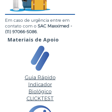
Em caso de urgência entre em
contato com o
SAC Maxximed -
(11) 97066-5086
.
Materiais de Apoio
Guia Rápido
Indicador
Biológico
CLICKTEST