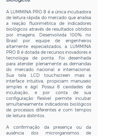
A LUMMINA PRO 8 é a única incubadora
de leitura rápida do mercado que analisa
a reação fluorimétrica de indicadores
biológicos através de resultados obtidos
por imagens. Desenvolvida 100% no
Brasil por equipe de engenheiros
altamente especializados, a LUMMINA
PRO 8 é dotada de recursos inovadores e
tecnologia de ponta. Foi desenhada
para atender plenamente as demandas
do mercado nacional e internacional.
Sua tela LCD touchscreen mais a
interface intuitiva, propiciam manuseio
simples e ágil. Possui 8 cavidades de
incubação, e por conta de sua
configuração flexível permite incubar
simultaneamente indicadores biológicos
de processos diferentes e com tempos
de leitura distintos.
A confirmação da presença ou da
ausência dos microrganismos de