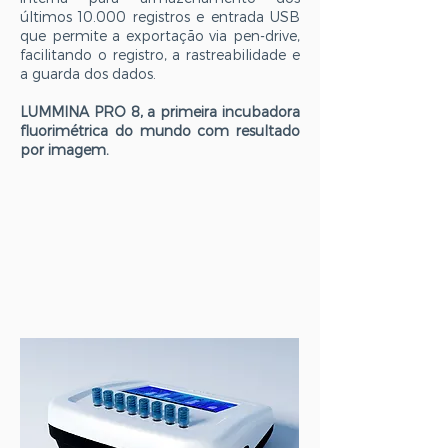
últimos 10.000 registros e entrada USB
que permite a exportação via pen-drive,
facilitando o registro, a rastreabilidade e
a guarda dos dados.
LUMMINA PRO 8, a primeira incubadora
fluorimétrica do mundo com resultado
por imagem.