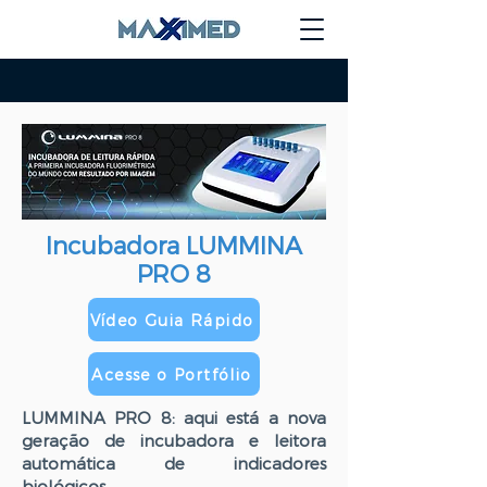
Incubadora LUMMINA
PRO 8
Vídeo Guia Rápido
Acesse o Portfólio
LUMMINA PRO 8: aqui está a nova
geração de incubadora e leitora
automática de indicadores
biológicos.